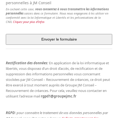
personnelles à JM Conseil
En cochant cette case,
vous consentez à nous transmettre les informations
personnelles
saisies dans ce formulaire. Nous nous engageons à les utiliser en
conformité avec la loi Informatique et Libertés et les préconisations de la
CNIL
Cliquez pour plus d'Infos
Envoyer le formulaire
Rectification des données:
En application de la loi informatique et
libertés, vous disposez d’un droit d’accès, de rectification et de
suppression des informations personnelles vous concernant
stockées par JM Conseil – Recouvrement de créances, ce droit peut
être exercé à tout moment auprès de Groupe JM Conseil –
Recouvrement de créances. Pour cela, veuillez nous contacter en
utilisant l'adresse mail
rgpd1@groupejmc.fr
RGPD:
pour connaitre le traitement de vos données personnelles par