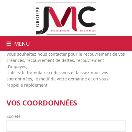
MENU
Vous souhaitez nous contacter pour le recouvrement de vos
créances, recouvrement de dettes, recouvrement
d’impayés,…
Utilisez le formulaire ci-dessous et laissez-nous vos
coordonnées, le motif de votre demande et on vous
rappelle rapidement.
VOS COORDONNÉES
Société