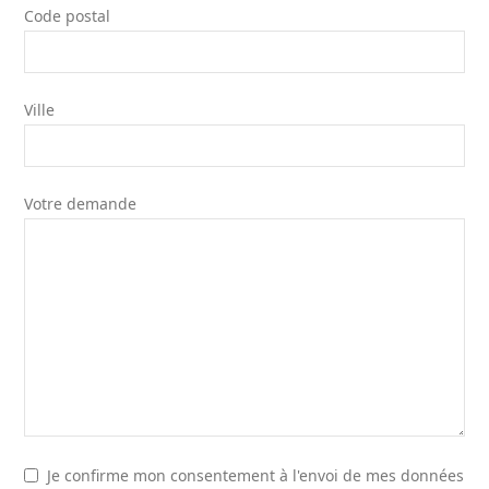
Code postal
Ville
Votre demande
Je confirme mon consentement à l'envoi de mes données