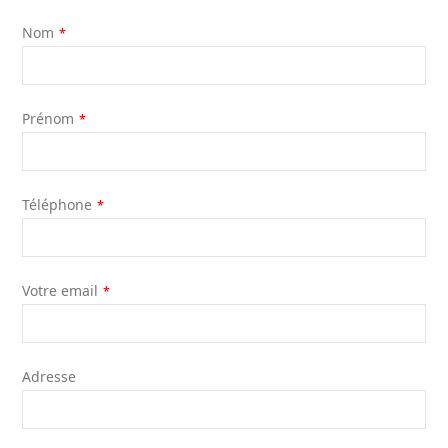
Nom
*
Prénom
*
Téléphone
*
Votre email
*
Adresse