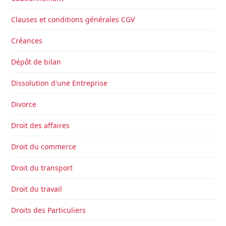
Clauses et conditions générales CGV
Créances
Dépôt de bilan
Dissolution d'une Entreprise
Divorce
Droit des affaires
Droit du commerce
Droit du transport
Droit du travail
Droits des Particuliers