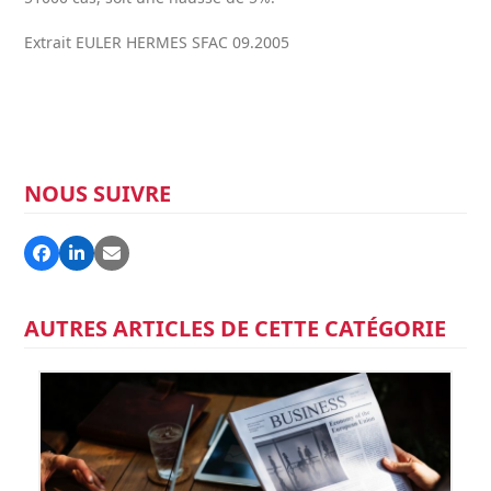
Extrait EULER HERMES SFAC 09.2005
NOUS SUIVRE
AUTRES ARTICLES DE CETTE CATÉGORIE