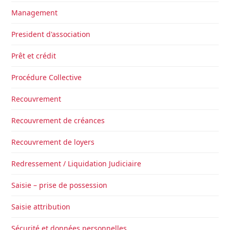
Management
President d'association
Prêt et crédit
Procédure Collective
Recouvrement
Recouvrement de créances
Recouvrement de loyers
Redressement / Liquidation Judiciaire
Saisie – prise de possession
Saisie attribution
Sécurité et données personnelles