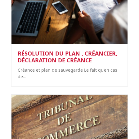
RÉSOLUTION DU PLAN , CRÉANCIER,
DÉCLARATION DE CRÉANCE
Créance et plan de sauvegarde Le fait qu’en cas
de…