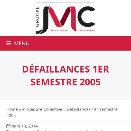
MENU
DÉFAILLANCES 1ER
SEMESTRE 2005
Home
»
Procédure Collective
»
Défaillances 1er semestre
2005
mars 10, 2014