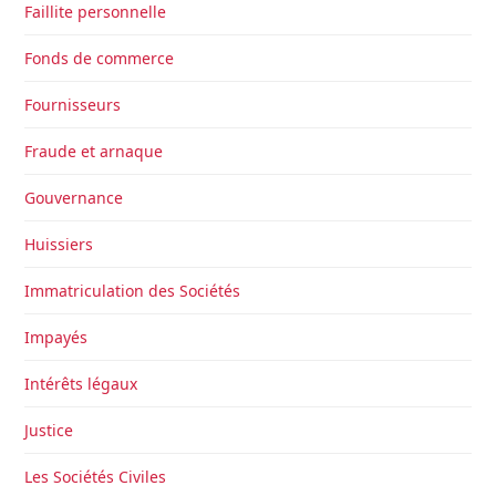
Faillite personnelle
Fonds de commerce
Fournisseurs
Fraude et arnaque
Gouvernance
Huissiers
Immatriculation des Sociétés
Impayés
Intérêts légaux
Justice
Les Sociétés Civiles